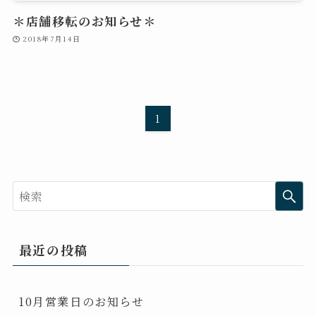
＊店舗移転のお知らせ＊
2018年7月14日
1
最近の投稿
10月営業日のお知らせ