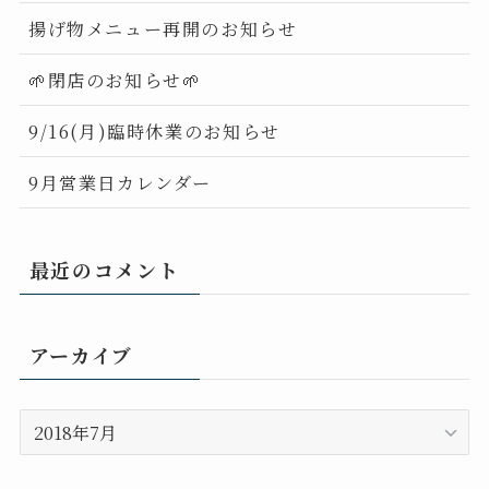
揚げ物メニュー再開のお知らせ
🌱閉店のお知らせ🌱
9/16(月)臨時休業のお知らせ
9月営業日カレンダー
最近のコメント
アーカイブ
ア
ー
カ