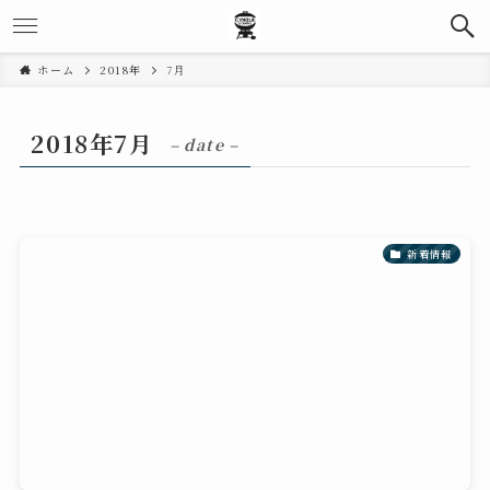
ホーム
2018年
7月
2018年7月
– date –
新着情報