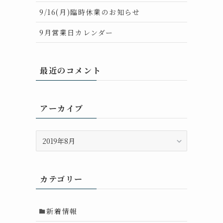
9/16(月)臨時休業のお知らせ
9月営業日カレンダー
最近のコメント
アーカイブ
ア
ー
カ
イ
カテゴリー
ブ
新着情報