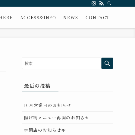
HERE
ACCESS&INFO
NEWS
CONTACT
最近の投稿
10月営業日のお知らせ
揚げ物メニュー再開のお知らせ
🌱閉店のお知らせ🌱