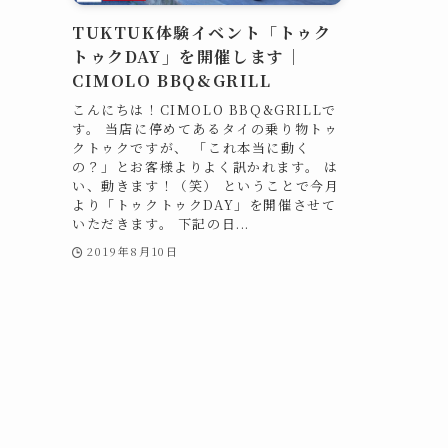
TUKTUK体験イベント「トゥク
トゥクDAY」を開催します｜
CIMOLO BBQ&GRILL
こんにちは！CIMOLO BBQ&GRILLで
す。 当店に停めてあるタイの乗り物トゥ
クトゥクですが、 「これ本当に動く
の？」とお客様よりよく訊かれます。 は
い、動きます！（笑） ということで今月
より「トゥクトゥクDAY」を開催させて
いただきます。 下記の日...
2019年8月10日