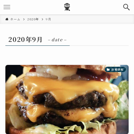
ホーム
2020年
9月
2020年9月
– date –
新着情報