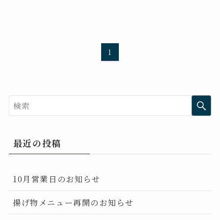
1
最近の投稿
10月営業日のお知らせ
揚げ物メニュー再開のお知らせ