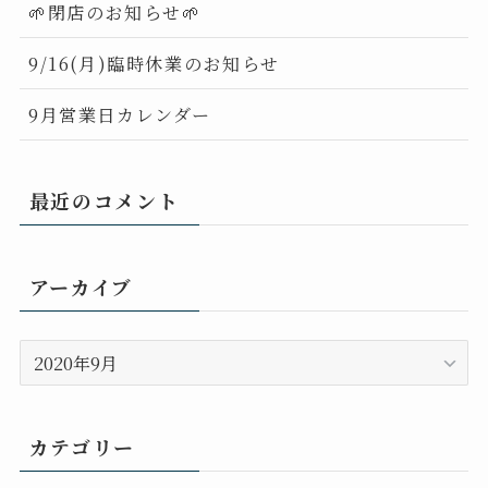
🌱閉店のお知らせ🌱
9/16(月)臨時休業のお知らせ
9月営業日カレンダー
最近のコメント
アーカイブ
ア
ー
カ
イ
カテゴリー
ブ