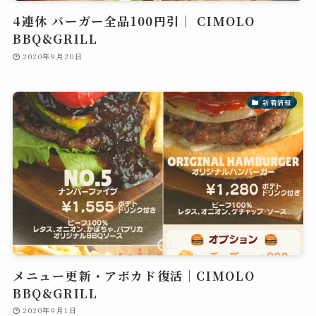
4連休 バーガー全品100円引｜ CIMOLO
BBQ&GRILL
2020年9月20日
新着情報
メニュー更新・アボカド復活｜CIMOLO
BBQ&GRILL
2020年9月1日