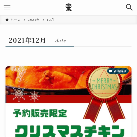
ホーム
2021年
12月
2021年12月
– date –
新着情報