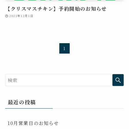
【クリスマスチキン】予約開始のお知らせ
2021年12月1日
1
最近の投稿
10月営業日のお知らせ