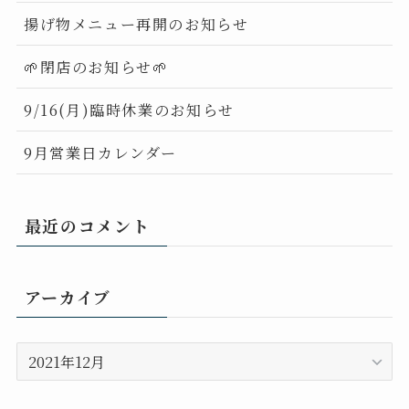
揚げ物メニュー再開のお知らせ
🌱閉店のお知らせ🌱
9/16(月)臨時休業のお知らせ
9月営業日カレンダー
最近のコメント
アーカイブ
ア
ー
カ