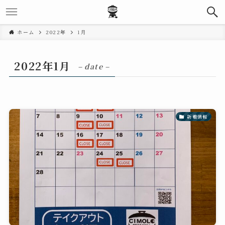
ホーム
2022年
1月
2022年1月
– date –
新着情報