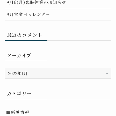
9/16(月)臨時休業のお知らせ
9月営業日カレンダー
最近のコメント
アーカイブ
ア
ー
カ
イ
カテゴリー
ブ
新着情報