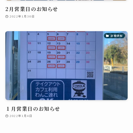
2月営業日のお知らせ
2022年1月30日
新着情報
１月営業日のお知らせ
2022年1月4日