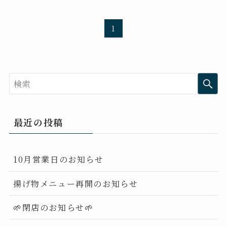
1
最近の投稿
10月営業日のお知らせ
揚げ物メニュー再開のお知らせ
🌱閉店のお知らせ🌱