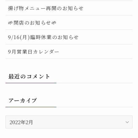
揚げ物メニュー再開のお知らせ
🌱閉店のお知らせ🌱
9/16(月)臨時休業のお知らせ
9月営業日カレンダー
最近のコメント
アーカイブ
ア
ー
カ