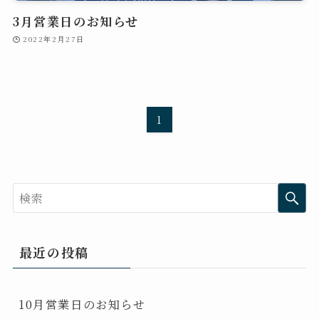
3月営業日のお知らせ
2022年2月27日
1
最近の投稿
10月営業日のお知らせ