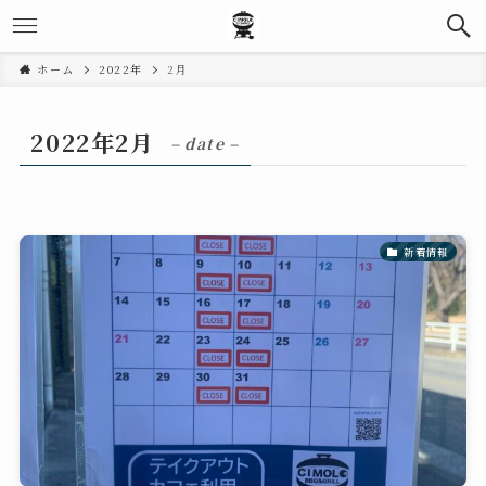
ホーム
2022年
2月
2022年2月
– date –
新着情報