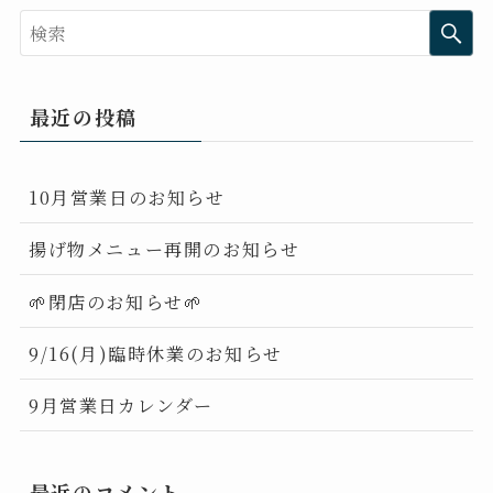
最近の投稿
10月営業日のお知らせ
揚げ物メニュー再開のお知らせ
🌱閉店のお知らせ🌱
9/16(月)臨時休業のお知らせ
9月営業日カレンダー
最近のコメント