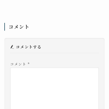
コメント
コメントする
コメント
*