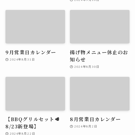
9月営業日カレンダー
揚げ物メニュー休止のお
知らせ
2024年8月31日
2024年8月30日
【BBQグリルセット🥩
8月営業日カレンダー
8/23新登場】
2024年8月2日
2024年8月22日