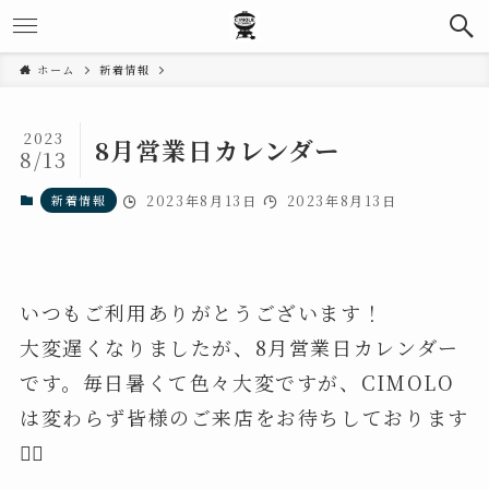
ホーム
新着情報
2023
8月営業日カレンダー
8/13
新着情報
2023年8月13日
2023年8月13日
いつもご利用ありがとうございます！
大変遅くなりましたが、8月営業日カレンダー
です。毎日暑くて色々大変ですが、CIMOLO
は変わらず皆様のご来店をお待ちしております
❤️‍🔥
⁡