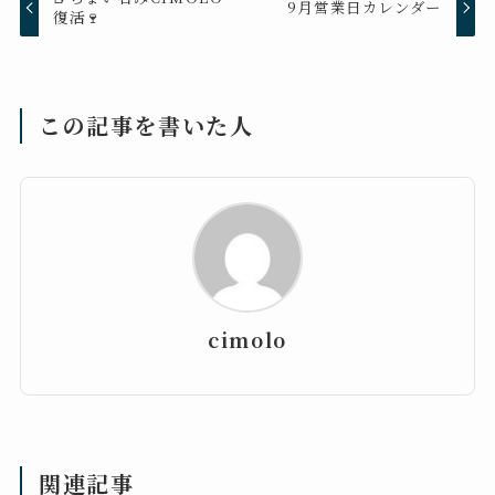
9月営業日カレンダー
復活🍷
この記事を書いた人
cimolo
関連記事