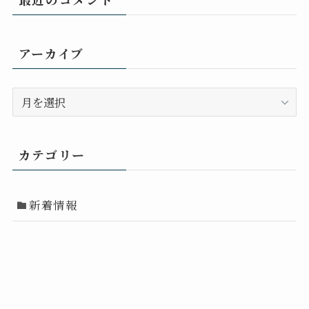
アーカイブ
ア
ー
カ
イ
カテゴリー
ブ
新着情報