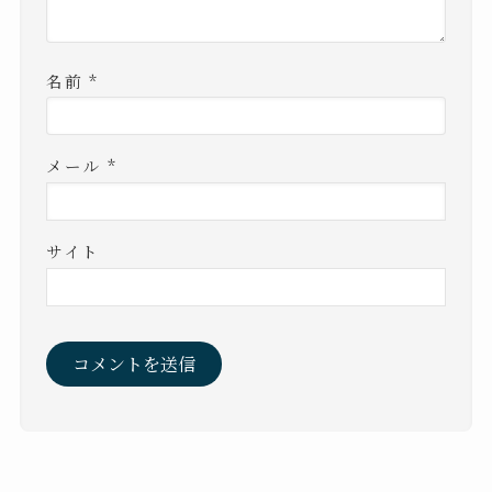
名前
*
メール
*
サイト