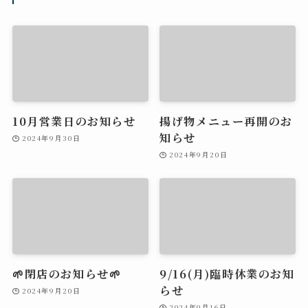
10月営業日のお知らせ
揚げ物メニュー再開のお
知らせ
2024年9月30日
2024年9月20日
🌱閉店のお知らせ🌱
9/16(月)臨時休業のお知
らせ
2024年9月20日
2024年9月16日